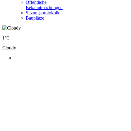
Öffentliche
Bekanntmachungen
Sitzungsprotokolle
Bauplätze
1°C
Cloudy