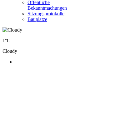
Öffentliche
Bekanntmachungen
Sitzungsprotokolle
Bauplätze
1°C
Cloudy