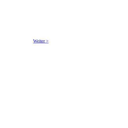
Weiter >