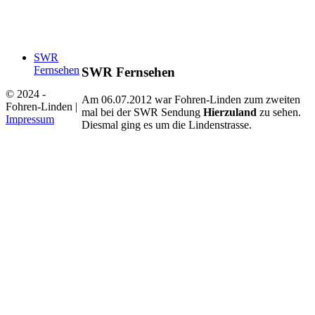
SWR
Fernsehen
SWR Fernsehen
© 2024 -
Am 06.07.2012 war Fohren-Linden zum zweiten
Fohren-Linden |
mal bei der SWR Sendung
Hierzuland
zu sehen.
Impressum
Diesmal ging es um die Lindenstrasse.