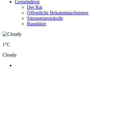
Gemeinderat
Der Rat
Öffentliche Bekanntmachungen
Sitzungsprotokolle
Bauplätze
1°C
Cloudy