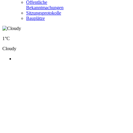
Öffentliche
Bekanntmachungen
Sitzungsprotokolle
Bauplätze
1°C
Cloudy