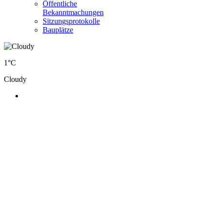
Öffentliche
Bekanntmachungen
Sitzungsprotokolle
Bauplätze
1°C
Cloudy