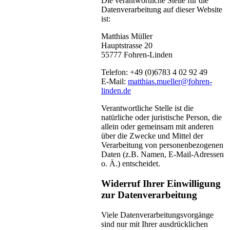
Die verantwortliche Stelle für die
Datenverarbeitung auf dieser Website
ist:
Matthias Müller
Hauptstrasse 20
55777 Fohren-Linden
Telefon: +49 (0)6783
4 02 92 49
E-Mail:
matthias.mueller@fohren-
linden.de
Verantwortliche Stelle ist die
natürliche oder juristische Person, die
allein oder gemeinsam mit anderen
über die Zwecke und Mittel der
Verarbeitung von personenbezogenen
Daten (z.B. Namen, E-Mail-Adressen
o. Ä.) entscheidet.
Widerruf Ihrer Einwilligung
zur Datenverarbeitung
Viele Datenverarbeitungsvorgänge
sind nur mit Ihrer ausdrücklichen