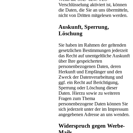
Verschlüsselung aktiviert ist, können
die Daten, die Sie an uns übermitteln,
nicht von Dritten mitgelesen werden.
Auskunft, Sperrung,
Löschung
Sie haben im Rahmen der geltenden
gesetzlichen Bestimmungen jederzeit
das Recht auf unentgeltliche Auskunft
über Ihre gespeicherten
personenbezogenen Daten, deren
Herkunft und Empfänger und den
Zweck der Datenverarbeitung und
ggf. ein Recht auf Berichtigung,
Sperrung oder Löschung dieser
Daten. Hierzu sowie zu weiteren
Fragen zum Thema
personenbezogene Daten können Sie
sich jederzeit unter der im Impressum
angegebenen Adresse an uns wenden.
Widerspruch gegen Werbe-
Mails