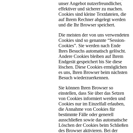
unser Angebot nutzerfreundlicher,
effektiver und sicherer zu machen.
Cookies sind kleine Textdateien, die
auf Ihrem Rechner abgelegt werden
und die Ihr Browser speichert.
Die meisten der von uns verwendeten
Cookies sind so genannte “Session-
Cookies”. Sie werden nach Ende
Ihres Besuchs automatisch gelöscht.
Andere Cookies bleiben auf Ihrem
Endgerät gespeichert bis Sie diese
löschen. Diese Cookies ermöglichen
es uns, Ihren Browser beim nächsten
Besuch wiederzuerkennen.
Sie können Ihren Browser so
einstellen, dass Sie über das Setzen
von Cookies informiert werden und
Cookies nur im Einzelfall erlauben,
die Annahme von Cookies für
bestimmte Fälle oder generell
ausschließen sowie das automatische
Löschen der Cookies beim Schließen
des Browser aktivieren. Bei der