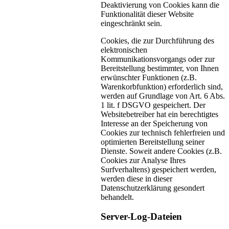
Deaktivierung von Cookies kann die
Funktionalität dieser Website
eingeschränkt sein.
Cookies, die zur Durchführung des
elektronischen
Kommunikationsvorgangs oder zur
Bereitstellung bestimmter, von Ihnen
erwünschter Funktionen (z.B.
Warenkorbfunktion) erforderlich sind,
werden auf Grundlage von Art. 6 Abs.
1 lit. f DSGVO gespeichert. Der
Websitebetreiber hat ein berechtigtes
Interesse an der Speicherung von
Cookies zur technisch fehlerfreien und
optimierten Bereitstellung seiner
Dienste. Soweit andere Cookies (z.B.
Cookies zur Analyse Ihres
Surfverhaltens) gespeichert werden,
werden diese in dieser
Datenschutzerklärung gesondert
behandelt.
Server-Log-Dateien