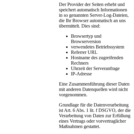
Der Provider der Seiten erhebt und
speichert automatisch Informationen
in so genannten Server-Log-Dateien,
die Ihr Browser automatisch an uns
übermittelt. Dies sind:
Browsertyp und
Browserversion
verwendetes Betriebssystem
Referrer URL
Hostname des zugreifenden
Rechners
Uhrzeit der Serveranfrage
IP-Adresse
Eine Zusammenführung dieser Daten
mit anderen Datenquellen wird nicht
vorgenommen.
Grundlage für die Datenverarbeitung
ist Art. 6 Abs. 1 lit. f DSGVO, der die
Verarbeitung von Daten zur Erfüllung
eines Vertrags oder vorvertraglicher
Maßnahmen gestattet.