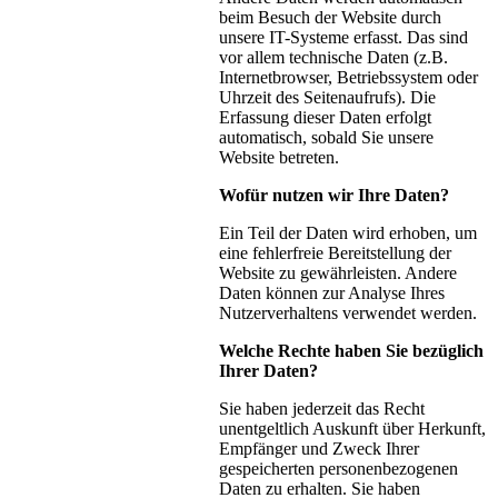
beim Besuch der Website durch
unsere IT-Systeme erfasst. Das sind
vor allem technische Daten (z.B.
Internetbrowser, Betriebssystem oder
Uhrzeit des Seitenaufrufs). Die
Erfassung dieser Daten erfolgt
automatisch, sobald Sie unsere
Website betreten.
Wofür nutzen wir Ihre Daten?
Ein Teil der Daten wird erhoben, um
eine fehlerfreie Bereitstellung der
Website zu gewährleisten. Andere
Daten können zur Analyse Ihres
Nutzerverhaltens verwendet werden.
Welche Rechte haben Sie bezüglich
Ihrer Daten?
Sie haben jederzeit das Recht
unentgeltlich Auskunft über Herkunft,
Empfänger und Zweck Ihrer
gespeicherten personenbezogenen
Daten zu erhalten. Sie haben