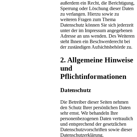
außerdem ein Recht, die Berichtigung,
Sperrung oder Löschung dieser Daten
zu verlangen. Hierzu sowie zu
weiteren Fragen zum Thema
Datenschutz können Sie sich jederzeit
unter der im Impressum angegebenen
Adresse an uns wenden. Des Weiteren
steht Ihnen ein Beschwerderecht bei
der zuständigen Aufsichtsbehörde zu.
2. Allgemeine Hinweise
und
Pflichtinformationen
Datenschutz
Die Betreiber dieser Seiten nehmen
den Schutz Ihrer persönlichen Daten
sehr ernst. Wir behandeln Ihre
personenbezogenen Daten vertraulich
und entsprechend der gesetzlichen
Datenschutzvorschriften sowie dieser
Datenschutzerklärung.