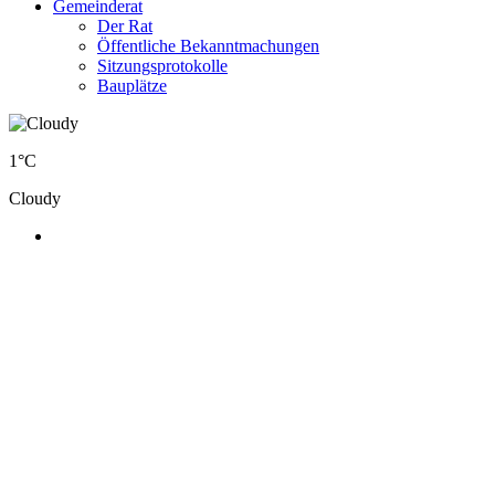
Gemeinderat
Der Rat
Öffentliche Bekanntmachungen
Sitzungsprotokolle
Bauplätze
1°C
Cloudy