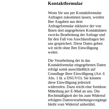
Kontaktformular
Wenn Sie uns per Kontaktformular
Anfragen zukommen lassen, werden
Ihre Angaben aus dem
Anfrageformular inklusive der von
Ihnen dort angegebenen Kontaktdaten
zwecks Bearbeitung der Anfrage und
für den Fall von Anschlussfragen bei
uns gespeichert. Diese Daten geben
wir nicht ohne Ihre Einwilligung
weiter.
Die Verarbeitung der in das
Kontaktformular eingegebenen Daten
erfolgt somit ausschließlich auf
Grundlage Ihrer Einwilligung (Art. 6
Abs. 1 lit. a DSGVO). Sie können
diese Einwilligung jederzeit
widerrufen. Dazu reicht eine formlose
Mitteilung per E-Mail an uns. Die
Rechtmäßigkeit der bis zum Widerruf
erfolgten Datenverarbeitungsvorgänge
bleibt vom Widerruf unberührt.