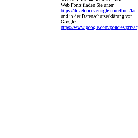
Web Fonts finden Sie unter
https://developers.google.com/fonts/faq
und in der Datenschutzerklärung von
Google:
https://www.google.com/policies/privac