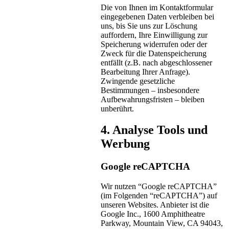
Die von Ihnen im Kontaktformular
eingegebenen Daten verbleiben bei
uns, bis Sie uns zur Löschung
auffordern, Ihre Einwilligung zur
Speicherung widerrufen oder der
Zweck für die Datenspeicherung
entfällt (z.B. nach abgeschlossener
Bearbeitung Ihrer Anfrage).
Zwingende gesetzliche
Bestimmungen – insbesondere
Aufbewahrungsfristen – bleiben
unberührt.
4. Analyse Tools und
Werbung
Google reCAPTCHA
Wir nutzen “Google reCAPTCHA”
(im Folgenden “reCAPTCHA”) auf
unseren Websites. Anbieter ist die
Google Inc., 1600 Amphitheatre
Parkway, Mountain View, CA 94043,