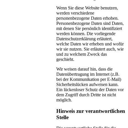
Wenn Sie diese Website benutzen,
werden verschiedene
personenbezogene Daten erhoben.
Personenbezogene Daten sind Daten,
mit denen Sie persönlich identifiziert
werden können. Die vorliegende
Datenschutzerklärung erläutert,
welche Daten wir erheben und wofür
wir sie nutzen. Sie erläutert auch, wie
und zu welchem Zweck das
geschieht.
Wir weisen darauf hin, dass die
Datenübertragung im Internet (z.B.
bei der Kommunikation per E-Mail)
Sicherheitslücken aufweisen kann.
Ein lückenloser Schutz der Daten vor
dem Zugriff durch Dritte ist nicht
möglich.
Hinweis zur verantwortlichen
Stelle