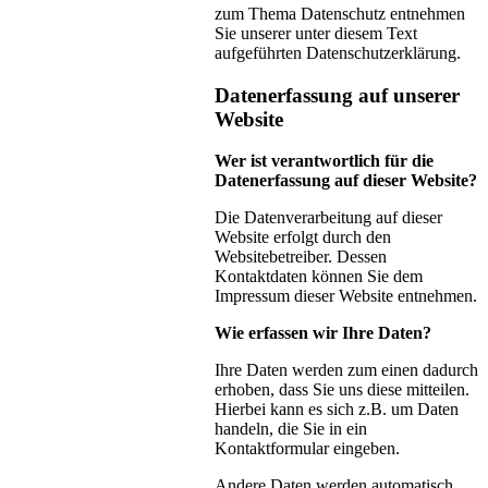
zum Thema Datenschutz entnehmen
Sie unserer unter diesem Text
aufgeführten Datenschutzerklärung.
Datenerfassung auf unserer
Website
Wer ist verantwortlich für die
Datenerfassung auf dieser Website?
Die Datenverarbeitung auf dieser
Website erfolgt durch den
Websitebetreiber. Dessen
Kontaktdaten können Sie dem
Impressum dieser Website entnehmen.
Wie erfassen wir Ihre Daten?
Ihre Daten werden zum einen dadurch
erhoben, dass Sie uns diese mitteilen.
Hierbei kann es sich z.B. um Daten
handeln, die Sie in ein
Kontaktformular eingeben.
Andere Daten werden automatisch