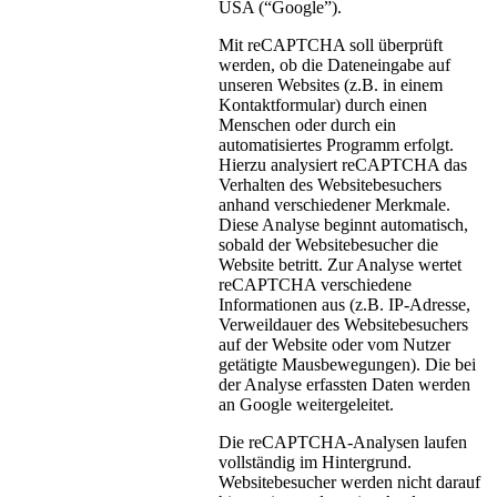
USA (“Google”).
Mit reCAPTCHA soll überprüft
werden, ob die Dateneingabe auf
unseren Websites (z.B. in einem
Kontaktformular) durch einen
Menschen oder durch ein
automatisiertes Programm erfolgt.
Hierzu analysiert reCAPTCHA das
Verhalten des Websitebesuchers
anhand verschiedener Merkmale.
Diese Analyse beginnt automatisch,
sobald der Websitebesucher die
Website betritt. Zur Analyse wertet
reCAPTCHA verschiedene
Informationen aus (z.B. IP-Adresse,
Verweildauer des Websitebesuchers
auf der Website oder vom Nutzer
getätigte Mausbewegungen). Die bei
der Analyse erfassten Daten werden
an Google weitergeleitet.
Die reCAPTCHA-Analysen laufen
vollständig im Hintergrund.
Websitebesucher werden nicht darauf