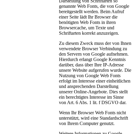
Darstellung von Schriftarten so
genannte Web Fonts, die von Google
bereitgestellt werden. Beim Aufruf
einer Seite lädt Ihr Browser die
benötigten Web Fonts in ihren
Browsercache, um Texte und
Schriftarten korrekt anzuzeigen.
Zu diesem Zweck muss der von Ihnen
verwendete Browser Verbindung zu
den Servern von Google aufnehmen.
Hierdurch erlangt Google Kenntnis
darüber, dass über Ihre IP-Adresse
unsere Website aufgerufen wurde. Die
Nutzung von Google Web Fonts
erfolgt im Interesse einer einheitlichen
und ansprechenden Darstellung
unserer Online-Angebote. Dies stellt
ein berechtigtes Interesse im Sinne
von Art. 6 Abs. 1 lit. f DSGVO dar.
Wenn Ihr Browser Web Fonts nicht
unterstützt, wird eine Standardschrift
von Ihrem Computer genutzt.
Weitere Informationen zu Google