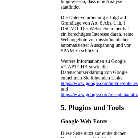
hingewiesen, dass eine Analyse
stattfindet.
Die Datenverarbeitung erfolgt auf
Grundlage von Art. 6 Abs. 1 lit. f
DSGVO. Der Websitebetreiber hat
ein berechtigtes Interesse daran, seine
Webangebote vor missbräuchlicher
automatisierter Ausspähung und vor
SPAM zu schützen.
Weitere Informationen zu Google
reCAPTCHA sowie die
Datenschutzerklärung von Google
entnehmen Sie folgenden Links:
https://www.google.com/intl/de/policies
und
https://www.google.com/recaptcha/intro
5. Plugins und Tools
Google Web Fonts
Diese Seite nutzt zur einheitlichen