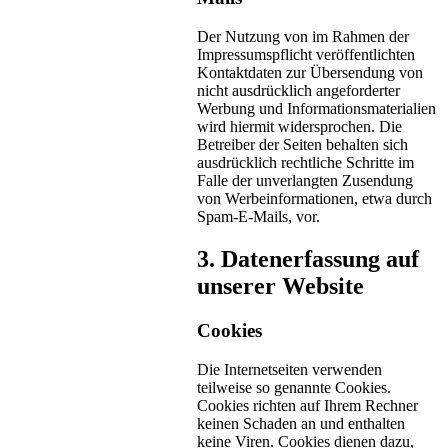
Der Nutzung von im Rahmen der
Impressumspflicht veröffentlichten
Kontaktdaten zur Übersendung von
nicht ausdrücklich angeforderter
Werbung und Informationsmaterialien
wird hiermit widersprochen. Die
Betreiber der Seiten behalten sich
ausdrücklich rechtliche Schritte im
Falle der unverlangten Zusendung
von Werbeinformationen, etwa durch
Spam-E-Mails, vor.
3. Datenerfassung auf
unserer Website
Cookies
Die Internetseiten verwenden
teilweise so genannte Cookies.
Cookies richten auf Ihrem Rechner
keinen Schaden an und enthalten
keine Viren. Cookies dienen dazu,