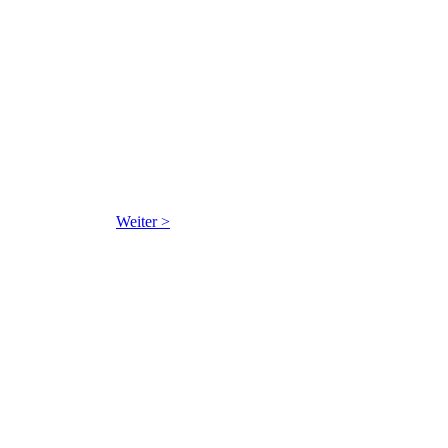
Weiter >