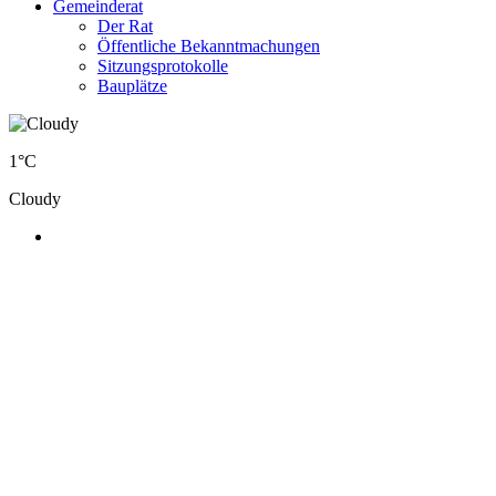
Gemeinderat
Der Rat
Öffentliche Bekanntmachungen
Sitzungsprotokolle
Bauplätze
1°C
Cloudy